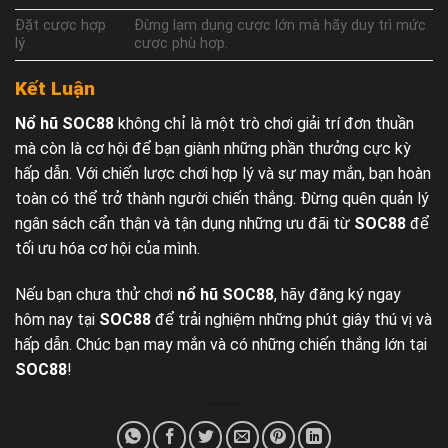
Đặt cược hợp
Đừng lạm dụng cược lớn mà hãy duy trì mức
lý
cược phù hợp.
Kết Luận
Nổ hũ SOC88
không chỉ là một trò chơi giải trí đơn thuần
mà còn là cơ hội để bạn giành những phần thưởng cực kỳ
hấp dẫn. Với chiến lược chơi hợp lý và sự may mắn, bạn hoàn
toàn có thể trở thành người chiến thắng. Đừng quên quản lý
ngân sách cẩn thận và tận dụng những ưu đãi từ
SOC88
để
tối ưu hóa cơ hội của mình.
Nếu bạn chưa thử chơi
nổ hũ SOC88
, hãy đăng ký ngay
hôm nay tại
SOC88
để trải nghiệm những phút giây thú vị và
hấp dẫn. Chúc bạn may mắn và có những chiến thắng lớn tại
SOC88
!