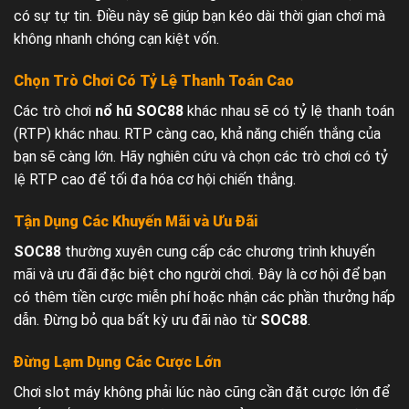
có sự tự tin. Điều này sẽ giúp bạn kéo dài thời gian chơi mà
không nhanh chóng cạn kiệt vốn.
Chọn Trò Chơi Có Tỷ Lệ Thanh Toán Cao
Các trò chơi
nổ hũ SOC88
khác nhau sẽ có tỷ lệ thanh toán
(RTP) khác nhau. RTP càng cao, khả năng chiến thắng của
bạn sẽ càng lớn. Hãy nghiên cứu và chọn các trò chơi có tỷ
lệ RTP cao để tối đa hóa cơ hội chiến thắng.
Tận Dụng Các Khuyến Mãi và Ưu Đãi
SOC88
thường xuyên cung cấp các chương trình khuyến
mãi và ưu đãi đặc biệt cho người chơi. Đây là cơ hội để bạn
có thêm tiền cược miễn phí hoặc nhận các phần thưởng hấp
dẫn. Đừng bỏ qua bất kỳ ưu đãi nào từ
SOC88
.
Đừng Lạm Dụng Các Cược Lớn
Chơi slot máy không phải lúc nào cũng cần đặt cược lớn để