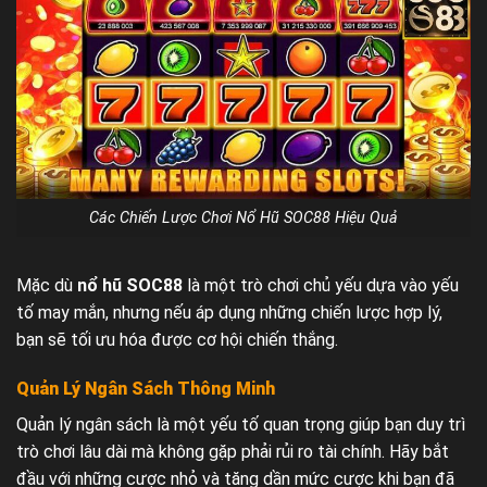
Các Chiến Lược Chơi Nổ Hũ SOC88 Hiệu Quả
Mặc dù
nổ hũ SOC88
là một trò chơi chủ yếu dựa vào yếu
tố may mắn, nhưng nếu áp dụng những chiến lược hợp lý,
bạn sẽ tối ưu hóa được cơ hội chiến thắng.
Quản Lý Ngân Sách Thông Minh
Quản lý ngân sách là một yếu tố quan trọng giúp bạn duy trì
trò chơi lâu dài mà không gặp phải rủi ro tài chính. Hãy bắt
đầu với những cược nhỏ và tăng dần mức cược khi bạn đã