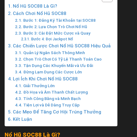
Nổ Hũ SOC88 Là Gì?
Cách Chơi Nổ Hũ SOC88
Bước 1: Đăng Ký Tài Khoản tại SOC88
Bước 2: Lựa Chọn Trò Chơi Nổ Hũ
Bước 3: Cài Đặt Mức Cược và Quay
Bước 4: Đợi Jackpot Nổ
Các Chiến Lược Chơi Nổ Hũ SOC88 Hiệu Quả
Quản Lý Ngân Sách Thông Minh
Chọn Trò Chơi Có Tỷ Lệ Thanh Toán Cao
Tận Dụng Các Khuyến Mãi và Ưu Đãi
Đừng Lạm Dụng Các Cược Lớn
Lợi Ích Khi Chơi Nổ Hũ SOC88
Giải Thưởng Lớn
Đồ Họa và Âm Thanh Chất Lượng
Tính Công Bằng và Minh Bạch
Tiện Lợi và Dễ Dàng Truy Cập
Các Mẹo Để Tăng Cơ Hội Trúng Thưởng
Kết Luận
Nổ Hũ SOC88 Là Gì?