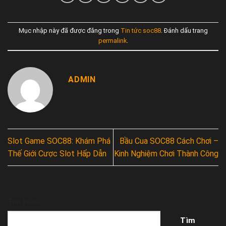
Mục nhập này đã được đăng trong
Tin tức soc88
. Đánh dấu trang
permalink
.
ADMIN
Slot Game SOC88: Khám Phá
Bầu Cua SOC88 Cách Chơi –
Thế Giới Cược Slot Hấp Dẫn
Kinh Nghiệm Chơi Thành Công
Tìm kiếm
Tìm