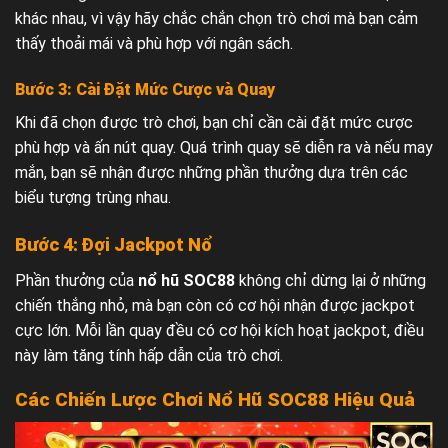
khác nhau, vì vậy hãy chắc chắn chọn trò chơi mà bạn cảm
thấy thoải mái và phù hợp với ngân sách.
Bước 3: Cài Đặt Mức Cược và Quay
Khi đã chọn được trò chơi, bạn chỉ cần cài đặt mức cược
phù hợp và ấn nút quay. Quá trình quay sẽ diễn ra và nếu may
mắn, bạn sẽ nhận được những phần thưởng dựa trên các
biểu tượng trùng nhau.
Bước 4: Đợi Jackpot Nổ
Phần thưởng của
nổ hũ SOC88
không chỉ dừng lại ở những
chiến thắng nhỏ, mà bạn còn có cơ hội nhận được jackpot
cực lớn. Mỗi lần quay đều có cơ hội kích hoạt jackpot, điều
này làm tăng tính hấp dẫn của trò chơi.
Các Chiến Lược Chơi Nổ Hũ SOC88 Hiệu Quả