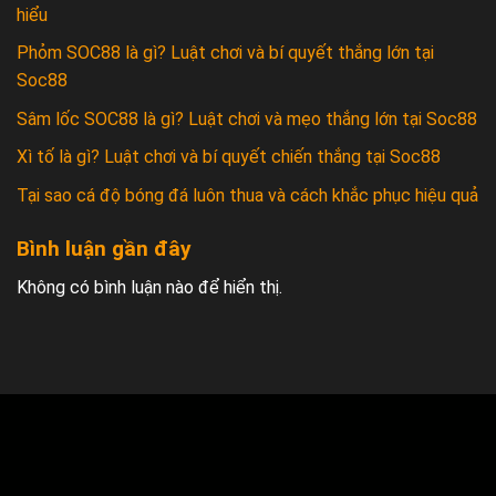
hiểu
Phỏm SOC88 là gì? Luật chơi và bí quyết thắng lớn tại
Soc88
Sâm lốc SOC88 là gì? Luật chơi và mẹo thắng lớn tại Soc88
Xì tố là gì? Luật chơi và bí quyết chiến thắng tại Soc88
Tại sao cá độ bóng đá luôn thua và cách khắc phục hiệu quả
Bình luận gần đây
Không có bình luận nào để hiển thị.