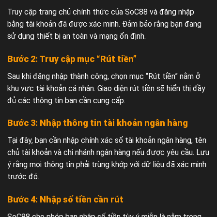
Truy cập trang chủ chính thức của SoC88 và đăng nhập
bằng tài khoản đã được xác minh. Đảm bảo rằng bạn đang
sử dụng thiết bị an toàn và mạng ổn định.
Bước 2: Truy cập mục “Rút tiền”
Sau khi đăng nhập thành công, chọn mục “Rút tiền” nằm ở
khu vực tài khoản cá nhân. Giao diện rút tiền sẽ hiển thị đầy
đủ các thông tin bạn cần cung cấp.
Bước 3: Nhập thông tin tài khoản ngân hàng
Tại đây, bạn cần nhập chính xác số tài khoản ngân hàng, tên
chủ tài khoản và chi nhánh ngân hàng nếu được yêu cầu. Lưu
ý rằng mọi thông tin phải trùng khớp với dữ liệu đã xác minh
trước đó.
Bước 4: Nhập số tiền cần rút
SoC88 cho phép bạn nhập số tiền tùy ý miễn là nằm trong