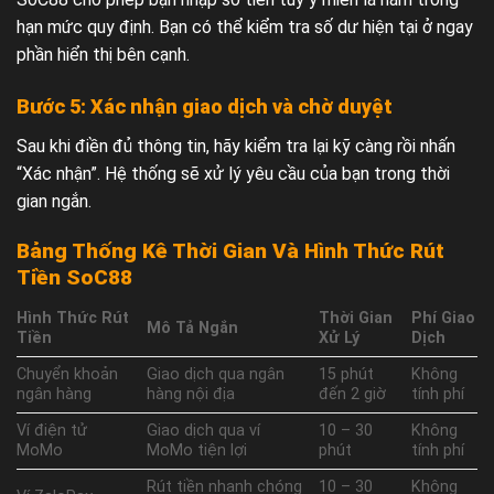
hạn mức quy định. Bạn có thể kiểm tra số dư hiện tại ở ngay
phần hiển thị bên cạnh.
Bước 5: Xác nhận giao dịch và chờ duyệt
Sau khi điền đủ thông tin, hãy kiểm tra lại kỹ càng rồi nhấn
“Xác nhận”. Hệ thống sẽ xử lý yêu cầu của bạn trong thời
gian ngắn.
Bảng Thống Kê Thời Gian Và Hình Thức Rút
Tiền SoC88
Hình Thức Rút
Thời Gian
Phí Giao
Mô Tả Ngắn
Tiền
Xử Lý
Dịch
Chuyển khoản
Giao dịch qua ngân
15 phút
Không
ngân hàng
hàng nội địa
đến 2 giờ
tính phí
Ví điện tử
Giao dịch qua ví
10 – 30
Không
MoMo
MoMo tiện lợi
phút
tính phí
Rút tiền nhanh chóng
10 – 30
Không