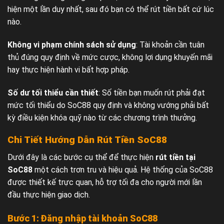
hiện một lần duy nhất, sau đó bạn có thể rút tiền bất cứ lúc
nào.
Không vi phạm chính sách sử dụng
: Tài khoản cần tuân
thủ đúng quy định về mức cược, không lợi dụng khuyến mãi
hay thực hiện hành vi bất hợp pháp.
Số dư tối thiểu cần thiết
: Số tiền bạn muốn rút phải đạt
mức tối thiểu do SoC88 quy định và không vướng phải bất
kỳ điều kiện khóa quỹ nào từ các chương trình thưởng.
Chi Tiết Hướng Dẫn Rút Tiền SoC88
Dưới đây là các bước cụ thể để thực hiện
rút tiền tại
SoC88
một cách trơn tru và hiệu quả. Hệ thống của SoC88
được thiết kế trực quan, hỗ trợ tối đa cho người mới lần
đầu thực hiện giao dịch.
Bước 1: Đăng nhập tài khoản SoC88