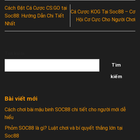
Cách Đặt Cá Cược CS:GO tại
Cá Cược KOG Tại Soc88 – Cơ
Soc88: Hướng Dẫn Chi Tiết
Hội Cơ Cực Cho Người Chơi
Nhất
Tìm kiếm
Tìm
kiếm
Bài viết mới
Cách chơi bài mậu binh SOC88 chi tiết cho người mới dễ
hiểu
Phỏm SOC88 là gì? Luật chơi và bí quyết thắng lớn tại
Soc88