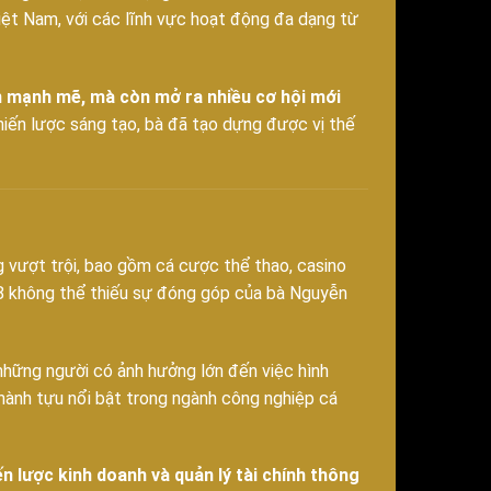
iệt Nam, với các lĩnh vực hoạt động đa dạng từ
n mạnh mẽ, mà còn mở ra nhiều cơ hội mới
iến lược sáng tạo, bà đã tạo dựng được vị thế
g vượt trội, bao gồm cá cược thể thao, casino
OC88 không thể thiếu sự đóng góp của bà Nguyễn
những người có ảnh hưởng lớn đến việc hình
hành tựu nổi bật trong ngành công nghiệp cá
 lược kinh doanh và quản lý tài chính thông