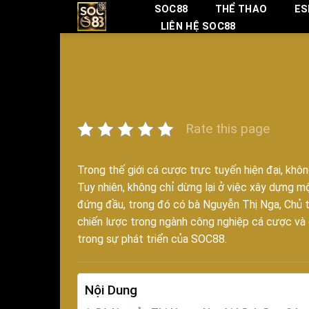
Chuyển
SOC88
THỂ THAO
ES
đến
LIÊN HỆ SOC88
nội
dung
Rate this page
Trong thế giới cá cược trực tuyến hiện đại, khô
Tuy nhiên, không chỉ dừng lại ở việc xây dựng 
đứng đầu, trong đó có bà Nguyễn Thị Nga, Chủ t
chiến lược trong ngành công nghiệp cá cược và 
trong sự phát triển của SOC88.
Nội Dung