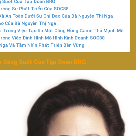
g Suốt Của Tập Đoàn BRG
rong Sự Phát Triển Của SOC88
à An Toàn Dưới Sự Chỉ Đạo Của Bà Nguyễn Thị Nga
ạo Của Bà Nguyễn Thị Nga
a Trong Việc Tạo Ra Một Cộng Đồng Game Thủ Mạnh Mẽ
rong Việc Định Hình Mô Hình Kinh Doanh SOC88
 Nga Và Tầm Nhìn Phát Triển Bền Vững
o Sáng Suốt Của Tập Đoàn BRG