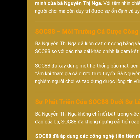
minh của bà Nguyễn Thị Nga.
Với tầm nhìn chi
người chơi mà còn duy trì được sự ổn định và uy 
SOC88 – Môi Trường Cá Cược Công 
Bà Nguyễn Thị Nga đã luôn đặt sự công bằng và 
SOC88 so với các nhà cái khác chính là cam kết
SOC88 đã xây dựng một hệ thống bảo mật tiên ti
tâm khi tham gia cá cược trực tuyến. Bà Nguyễn
nghiệm người chơi và tạo dựng được lòng tin v
Sự Phát Triển Của SOC88 Dưới Sự L
Bà Nguyễn Thị Nga không chỉ nổi bật trong việc
đạo của bà, SOC88 đã không ngừng cải tiến các 
SOC88 đã áp dụng các công nghệ tiên tiến như