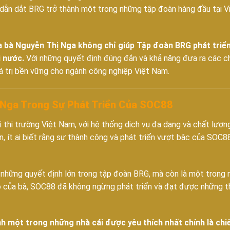
 dẫn dắt BRG trở thành một trong những tập đoàn hàng đầu tại V
ủa bà Nguyễn Thị Nga không chỉ giúp Tập đoàn BRG phát triể
i nước.
Với những quyết định đúng đắn và khả năng đưa ra các ch
á trị bền vững cho ngành công nghiệp Việt Nam.
 Nga Trong Sự Phát Triển Của SOC88
i thị trường Việt Nam, với hệ thống dịch vụ đa dạng và chất lượn
hiên, ít ai biết rằng sự thành công và phát triển vượt bậc của S
những quyết định lớn trong tập đoàn BRG, mà còn là một trong 
o của bà, SOC88 đã không ngừng phát triển và đạt được những t
 một trong những nhà cái được yêu thích nhất chính là chiến