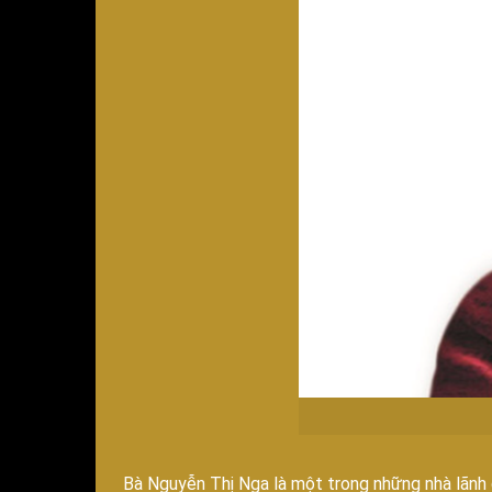
Bà Nguyễn Thị Nga là một trong những nhà lãnh đ