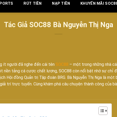
PORTS
RÚT TIỀN
NẠP TIỀN
KHUYẾN MÃI SOC8
Tác Giả SOC88 Bà Nguyễn Thị Nga
ng ít người đã nghe đến cái tên
SOC88
– một trong những nhà cái
một nền tảng cá cược chất lượng, SOC88 còn nổi bật nhờ sự chỉ 
ịch Hội đồng Quản trị Tập đoàn BRG. Bà Nguyễn Thị Nga là một b
giải trí trực tuyến. Cùng khám phá câu chuyện thành công của bà